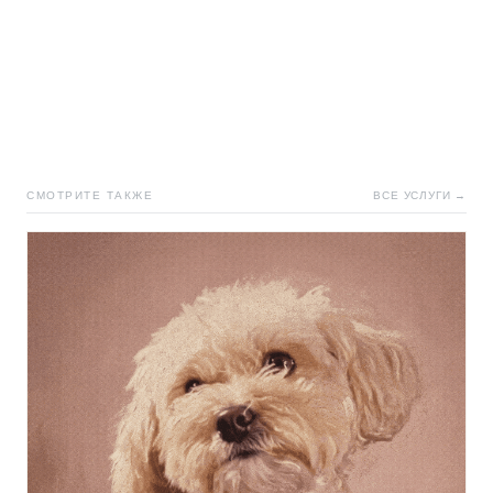
СМОТРИТЕ ТАКЖЕ
ВСЕ УСЛУГИ →