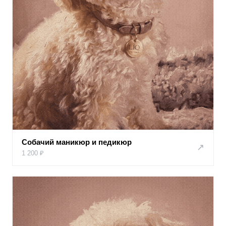
Собачий маникюр и педикюр
↗
1 200 ₽