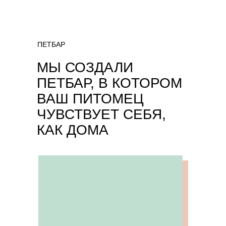
ПЕТБАР
МЫ СОЗДАЛИ
ПЕТБАР, В КОТОРОМ
ВАШ ПИТОМЕЦ
ЧУВСТВУЕТ СЕБЯ,
КАК ДОМА